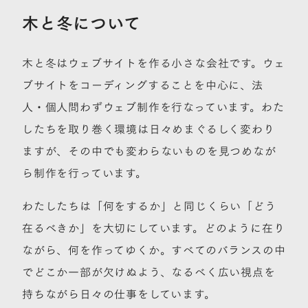
木と冬について
木と冬はウェブサイトを作る小さな会社です。ウェ
ブサイトをコーディングすることを中心に、法
人・個人問わずウェブ制作を行なっています。わた
したちを取り巻く環境は日々めまぐるしく変わり
ますが、その中でも変わらないものを見つめなが
ら制作を行っています。
わたしたちは「何をするか」と同じくらい「どう
在るべきか」を大切にしています。どのように在り
ながら、何を作ってゆくか。すべてのバランスの中
でどこか一部が欠けぬよう、なるべく広い視点を
持ちながら日々の仕事をしています。