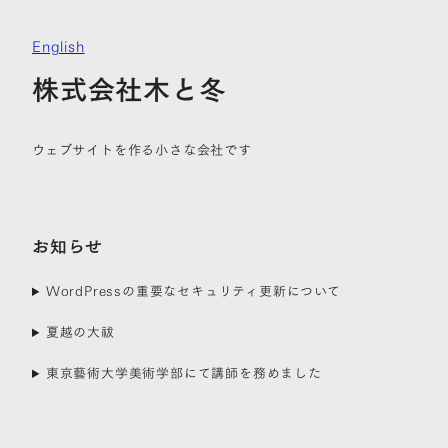
English
株式会社木と冬
ウェブサイトを作る小さな会社です
お知らせ
WordPressの重要なセキュリティ更新について
夏越の大祓
東京藝術大学美術学部にて講師を務めました