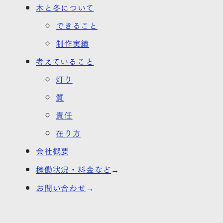
木と冬について
できること
制作実績
考えていること
灯り
質
責任
在り方
会社概要
稼働状況・料金など
お問い合わせ