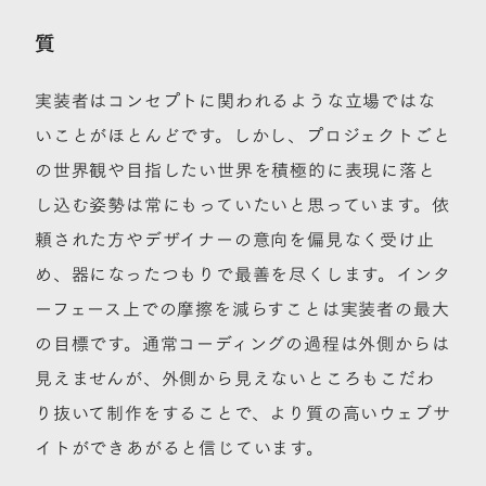
質
実装者はコンセプトに関われるような立場ではな
いことがほとんどです。しかし、プロジェクトごと
の世界観や目指したい世界を積極的に表現に落と
し込む姿勢は常にもっていたいと思っています。依
頼された方やデザイナーの意向を偏見なく受け止
め、器になったつもりで最善を尽くします。インタ
ーフェース上での摩擦を減らすことは実装者の最大
の目標です。通常コーディングの過程は外側からは
見えませんが、外側から見えないところもこだわ
り抜いて制作をすることで、より質の高いウェブサ
イトができあがると信じています。