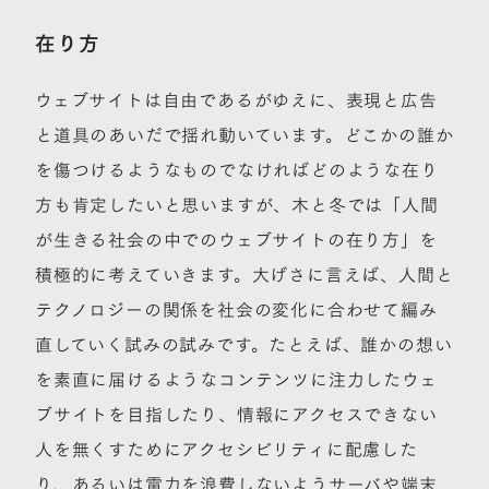
在り方
ウェブサイトは自由であるがゆえに、表現と広告
と道具のあいだで揺れ動いています。どこかの誰か
を傷つけるようなものでなければどのような在り
方も肯定したいと思いますが、木と冬では「人間
が生きる社会の中でのウェブサイトの在り方」を
積極的に考えていきます。大げさに言えば、人間と
テクノロジーの関係を社会の変化に合わせて編み
直していく試みの試みです。たとえば、誰かの想い
を素直に届けるようなコンテンツに注力したウェ
ブサイトを目指したり、情報にアクセスできない
人を無くすためにアクセシビリティに配慮した
り、あるいは電力を浪費しないようサーバや端末