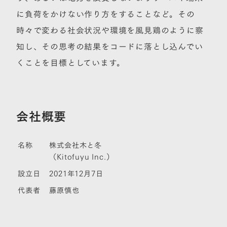
に負荷をかけない作り方をすることなど。その
時々で変わる社会状況や環境を風見鶏のように察
知し、その思考の結果をコードに落とし込んでい
くことを目標としています。
会社概要
名称
株式会社木と冬
（Kitofuyu Inc.）
設立日
2021年12月7日
代表者
藤原慎也