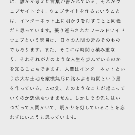
に、誰かが考えた言葉が書かれている、それがウ
ェブサイトです。ウェブサイトを作るということ
は、インターネット上に明かりを灯すことと同義
だと思っています。張り巡らされたワールドワイド
ウェブという網目は、日々の人間の営みそのもの
でもあります。また、そこには時間も積み重な
り、それぞれがどのような人生を歩んでいるのか
を知ることもできます。人間はインターネットとい
う広大な土地を縦横無尽に踏み歩き時間という層
を作っている。この先、どのようなことが起こって
いくのか想像もつきません。しかしその先にはい
つだって人間がいて、明かりを灯していることを忘
れずにいようと思っています。