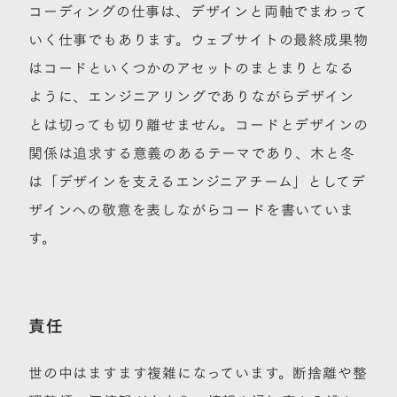
コーディングの仕事は、デザインと両軸でまわって
いく仕事でもあります。ウェブサイトの最終成果物
はコードといくつかのアセットのまとまりとなる
ように、エンジニアリングでありながらデザイン
とは切っても切り離せません。コードとデザインの
関係は追求する意義のあるテーマであり、木と冬
は「デザインを支えるエンジニアチーム」としてデ
ザインへの敬意を表しながらコードを書いていま
す。
責任
世の中はますます複雑になっています。断捨離や整