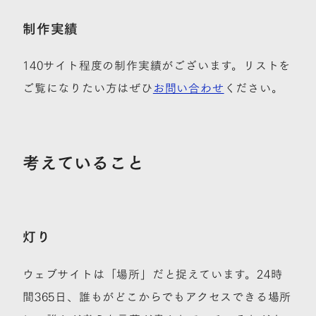
制作実績
140サイト程度の制作実績がございます。リストを
ご覧になりたい方はぜひ
お問い合わせ
ください。
考えていること
灯り
ウェブサイトは「場所」だと捉えています。24時
間365日、誰もがどこからでもアクセスできる場所