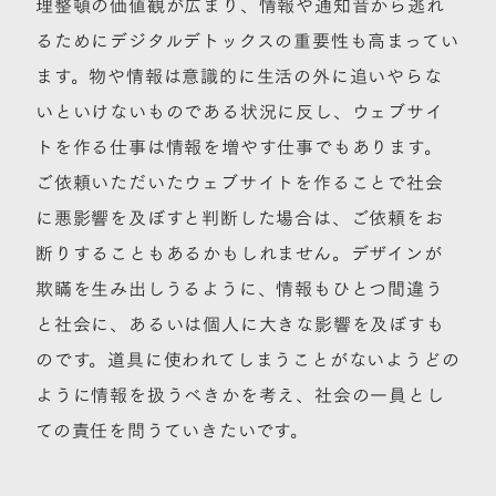
理整頓の価値観が広まり、情報や通知音から逃れ
るためにデジタルデトックスの重要性も高まってい
ます。物や情報は意識的に生活の外に追いやらな
いといけないものである状況に反し、ウェブサイ
トを作る仕事は情報を増やす仕事でもあります。
ご依頼いただいたウェブサイトを作ることで社会
に悪影響を及ぼすと判断した場合は、ご依頼をお
断りすることもあるかもしれません。デザインが
欺瞞を生み出しうるように、情報もひとつ間違う
と社会に、あるいは個人に大きな影響を及ぼすも
のです。道具に使われてしまうことがないようどの
ように情報を扱うべきかを考え、社会の一員とし
ての責任を問うていきたいです。